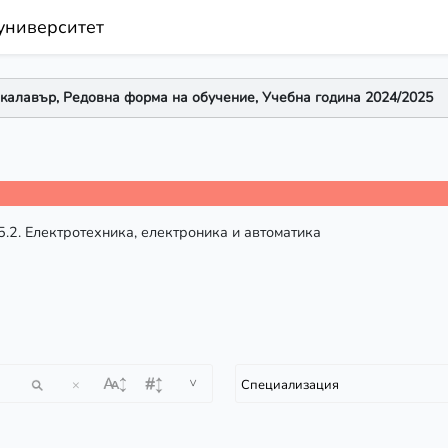
университет
алавър, Редовна форма на обучение, Учебна година 2024/2025
5.2. Електротехника, електроника и автоматика
^
×